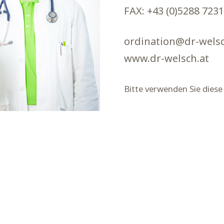
FAX: +43 (0)5288 7231
ordination@dr-welsc
www.dr-welsch.at
Bitte verwenden Sie diese