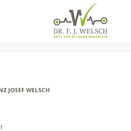
ANZ JOSEF WELSCH
11