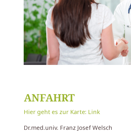
ANFAHRT
Hier geht es zur Karte: Link
Dr.med.univ. Franz Josef Welsch