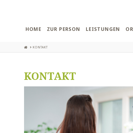
HOME
ZUR PERSON
LEISTUNGEN
OR
HOME
KONTAKT
KONTAKT