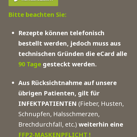
Bitte beachten Sie:
Rezepte können telefonisch
bestellt werden
, jedoch muss aus
technischen Gründen die eCard alle
90 Tage
gesteckt werden.
Aus Rücksichtnahme auf unsere
übrigen Patienten, gilt für
INFEKTPATIENTEN
(Fieber, Husten,
Schnupfen, Halsschmerzen,
Brechdurchfall, etc.)
weiterhin eine
FFP2-MASKENPFLICHT !