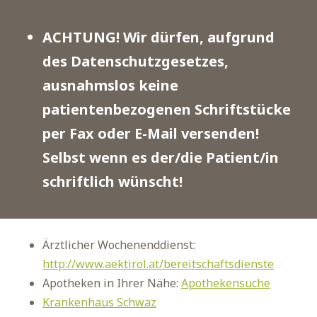
ACHTUNG! Wir dürfen, aufgrund
des Datenschutzgesetzes,
ausnahmslos keine
patientenbezogenen Schriftstücke
per Fax oder E-Mail versenden!
Selbst wenn es der/die Patient/in
schriftlich wünscht!
Ärztlicher Wochenenddienst:
http://www.aektirol.at/bereitschaftsdienste
Apotheken in Ihrer Nähe:
Apothekensuche
Krankenhaus Schwaz