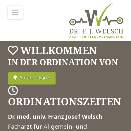
Navigation
WILLKOMMEN
IN DER ORDINATION VON
Anfahrtskarte
ORDINATIONSZEITEN
Dr. med. univ. Franz Josef Welsch
Facharzt für Allgemein- und