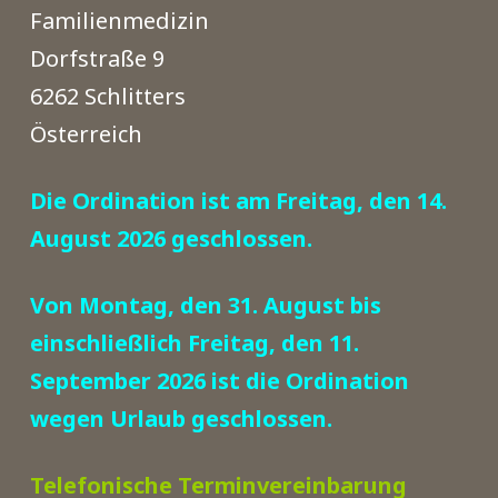
Familienmedizin
Dorfstraße 9
6262 Schlitters
Österreich
Die Ordination ist am Freitag, den 14.
August 2026 geschlossen.
Von Montag, den 31. August bis
einschließlich Freitag, den 11.
September 2026 ist die Ordination
wegen Urlaub geschlossen.
Telefonische Terminvereinbarung