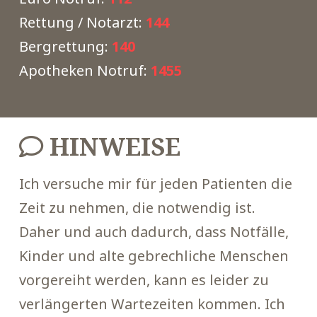
Rettung / Notarzt:
144
Bergrettung:
140
Apotheken Notruf:
1455
HINWEISE
Ich versuche mir für jeden Patienten die
Zeit zu nehmen, die notwendig ist.
Daher und auch dadurch, dass Notfälle,
Kinder und alte gebrechliche Menschen
vorgereiht werden, kann es leider zu
verlängerten Wartezeiten kommen. Ich