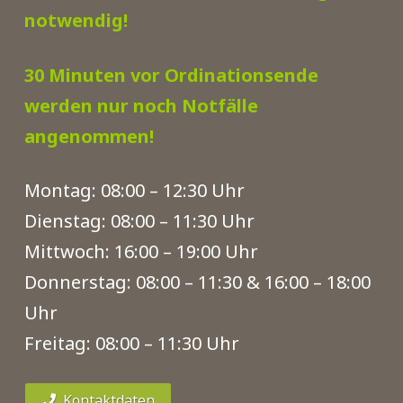
notwendig!
30 Minuten vor Ordinationsende
werden nur noch Notfälle
angenommen!
Montag: 08:00 – 12:30 Uhr
Dienstag: 08:00 – 11:30 Uhr
Mittwoch: 16:00 – 19:00 Uhr
Donnerstag: 08:00 – 11:30 & 16:00 – 18:00
Uhr
Freitag: 08:00 – 11:30 Uhr
Kontaktdaten